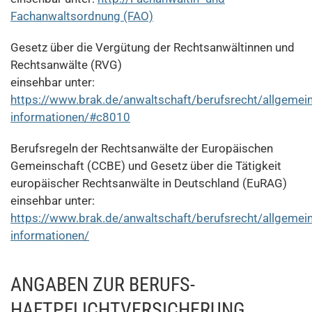
Fachanwaltsordnung (FAO)
Gesetz über die Vergütung der Rechtsanwältinnen und
Rechtsanwälte (RVG)
einsehbar unter:
https://www.brak.de/anwaltschaft/berufsrecht/allgemein
informationen/#c8010
Berufsregeln der Rechtsanwälte der Europäischen
Gemeinschaft (CCBE) und Gesetz über die Tätigkeit
europäischer Rechtsanwälte in Deutschland (EuRAG)
einsehbar unter:
https://www.brak.de/anwaltschaft/berufsrecht/allgemein
informationen/
ANGABEN ZUR BERUFS­
HAFTPFLICHT­VERSICHERUNG