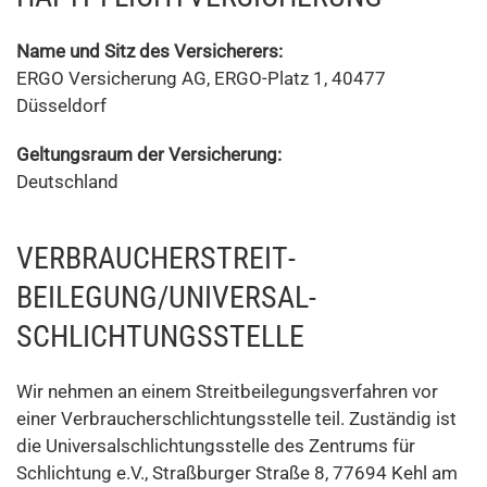
Name und Sitz des Versicherers:
ERGO Versicherung AG, ERGO-Platz 1, 40477
Düsseldorf
Geltungsraum der Versicherung:
Deutschland
VERBRAUCHER­STREIT­
BEILEGUNG/UNIVERSAL­
SCHLICHTUNGS­STELLE
Wir nehmen an einem Streitbeilegungsverfahren vor
einer Verbraucherschlichtungsstelle teil. Zuständig ist
die Universalschlichtungsstelle des Zentrums für
Schlichtung e.V., Straßburger Straße 8, 77694 Kehl am