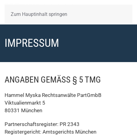
Zum Hauptinhalt springen
IMPRESSUM
ANGABEN GEMÄSS § 5 TMG
Hammel Myska Rechtsanwälte PartGmbB
Viktualienmarkt 5
80331 München
Partnerschaftsregister: PR 2343
Registergericht: Amtsgerichts München