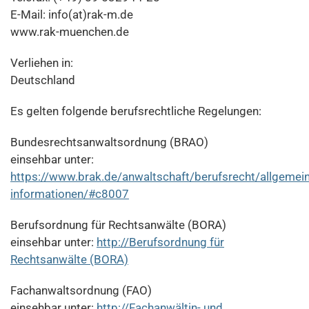
E-Mail: info(at)rak-m.de
www.rak-muenchen.de
Verliehen in:
Deutschland
Es gelten folgende berufsrechtliche Regelungen:
Bundesrechtsanwaltsordnung (BRAO)
einsehbar unter:
https://www.brak.de/anwaltschaft/berufsrecht/allgemein
informationen/#c8007
Berufsordnung für Rechtsanwälte (BORA)
einsehbar unter:
http://Berufsordnung für
Rechtsanwälte (BORA)
Fachanwaltsordnung (FAO)
einsehbar unter:
http://Fachanwältin- und