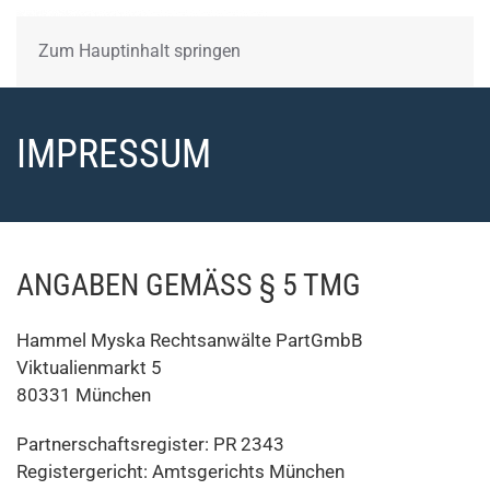
Zum Hauptinhalt springen
IMPRESSUM
ANGABEN GEMÄSS § 5 TMG
Hammel Myska Rechtsanwälte PartGmbB
Viktualienmarkt 5
80331 München
Partnerschaftsregister: PR 2343
Registergericht: Amtsgerichts München