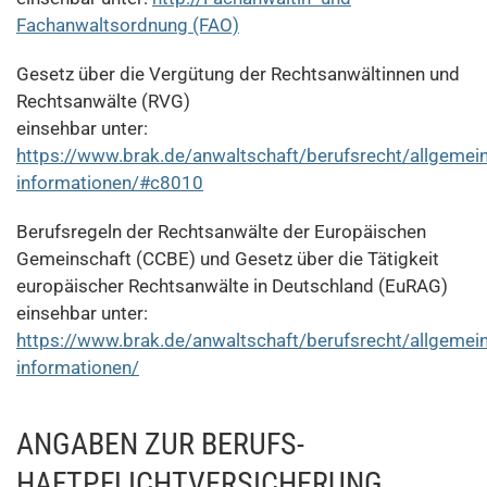
Fachanwaltsordnung (FAO)
Gesetz über die Vergütung der Rechtsanwältinnen und
Rechtsanwälte (RVG)
einsehbar unter:
https://www.brak.de/anwaltschaft/berufsrecht/allgemein
informationen/#c8010
Berufsregeln der Rechtsanwälte der Europäischen
Gemeinschaft (CCBE) und Gesetz über die Tätigkeit
europäischer Rechtsanwälte in Deutschland (EuRAG)
einsehbar unter:
https://www.brak.de/anwaltschaft/berufsrecht/allgemein
informationen/
ANGABEN ZUR BERUFS­
HAFTPFLICHT­VERSICHERUNG