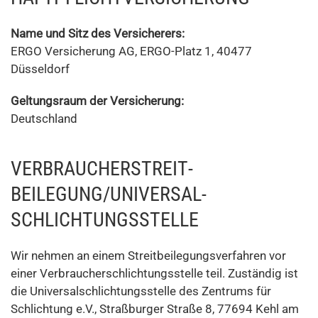
Name und Sitz des Versicherers:
ERGO Versicherung AG, ERGO-Platz 1, 40477
Düsseldorf
Geltungsraum der Versicherung:
Deutschland
VERBRAUCHER­STREIT­
BEILEGUNG/UNIVERSAL­
SCHLICHTUNGS­STELLE
Wir nehmen an einem Streitbeilegungsverfahren vor
einer Verbraucherschlichtungsstelle teil. Zuständig ist
die Universalschlichtungsstelle des Zentrums für
Schlichtung e.V., Straßburger Straße 8, 77694 Kehl am