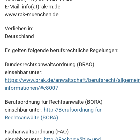
E-Mail: info(at)rak-m.de
www.rak-muenchen.de
Verliehen in:
Deutschland
Es gelten folgende berufsrechtliche Regelungen:
Bundesrechtsanwaltsordnung (BRAO)
einsehbar unter:
https://www.brak.de/anwaltschaft/berufsrecht/allgemein
informationen/#c8007
Berufsordnung für Rechtsanwälte (BORA)
einsehbar unter:
http://Berufsordnung für
Rechtsanwälte (BORA)
Fachanwaltsordnung (FAO)
einsehbar unter:
http://Fachanwältin- und