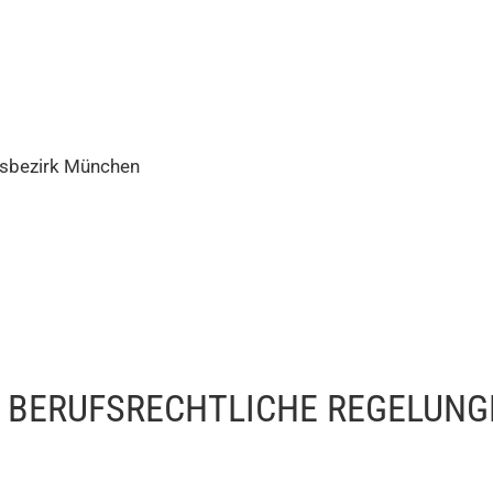
tsbezirk München
 BERUFSRECHTLICHE REGELUNG