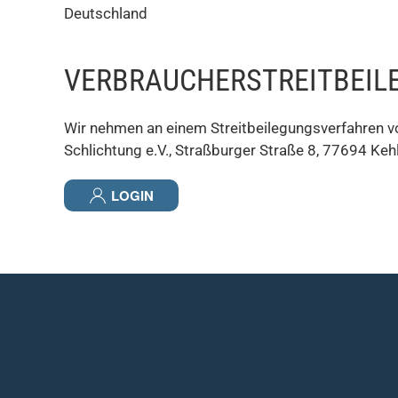
Deutschland
VERBRAUCHER­STREIT­BEI
Wir nehmen an einem Streitbeilegungsverfahren vor
Schlichtung e.V., Straßburger Straße 8, 77694 Keh
LOGIN