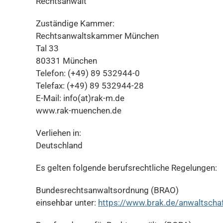
Rechtsanwalt
Zuständige Kammer:
Rechtsanwaltskammer München
Tal 33
80331 München
Telefon: (+49) 89 532944-0
Telefax: (+49) 89 532944-28
E-Mail: info(at)rak-m.de
www.rak-muenchen.de
Verliehen in:
Deutschland
Es gelten folgende berufsrechtliche Regelungen:
Bundesrechtsanwaltsordnung (BRAO)
einsehbar unter:
https://www.brak.de/anwaltscha