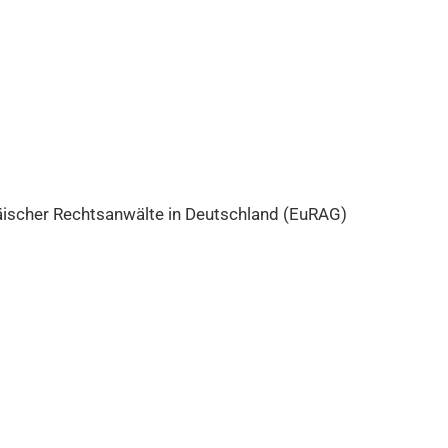
äischer Rechtsanwälte in Deutschland (EuRAG)