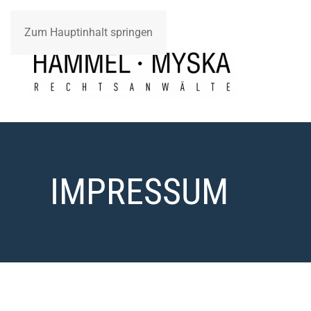
Zum Hauptinhalt springen
IMPRESSUM