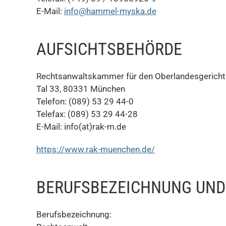
E-Mail:
info@hammel-myska.de
AUFSICHTSBEHÖRDE
Rechtsanwaltskammer für den Oberlandesgerich
Tal 33, 80331 München
Telefon: (089) 53 29 44-0
Telefax: (089) 53 29 44-28
E-Mail: info(at)rak-m.de
https://www.rak-muenchen.de/
BERUFSBEZEICHNUNG UND
Berufsbezeichnung: