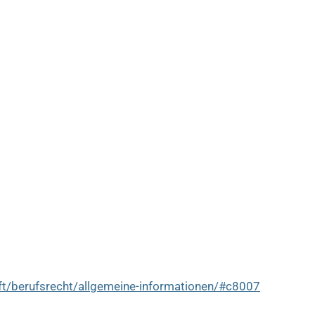
ft/berufsrecht/allgemeine-informationen/#c8007